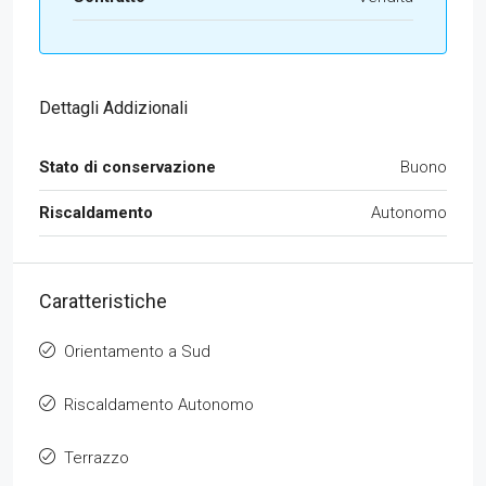
Dettagli Addizionali
Stato di conservazione
Buono
Riscaldamento
Autonomo
Caratteristiche
Orientamento a Sud
Riscaldamento Autonomo
Terrazzo