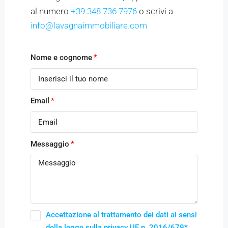
al numero
+39 348 736 7976
o scrivi a
info@lavagnaimmobiliare.com
Nome e cognome
Email
Messaggio
Accettazione al trattamento dei dati ai sensi
della legge sulla privacy UE n. 2016/679*