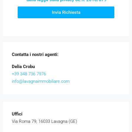
Invia Richiesta
Contatta i nostri agenti:
Delia Crobu
+39 348 736 7976
info@lavagnaimmobiliare.com
Uffici
Via Roma 79, 16033 Lavagna (GE)