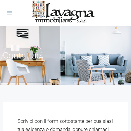
Contattaci
Scrivici con il form sottostante per qualsiasi
tua esigenza o domanda, oppure chiamaci