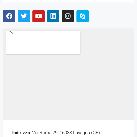
Indirizzo
: Via Roma 79, 16033 Lavagna (GE)