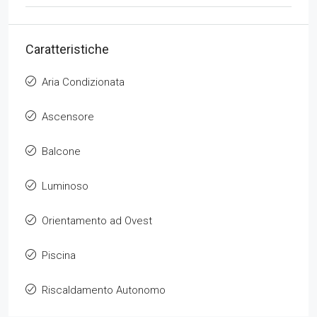
Caratteristiche
Aria Condizionata
Ascensore
Balcone
Luminoso
Orientamento ad Ovest
Piscina
Riscaldamento Autonomo