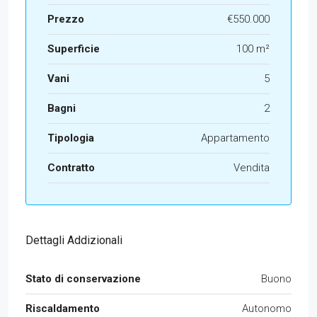
Prezzo
€550.000
Superficie
100 m²
Vani
5
Bagni
2
Tipologia
Appartamento
Contratto
Vendita
Dettagli Addizionali
Stato di conservazione
Buono
Riscaldamento
Autonomo